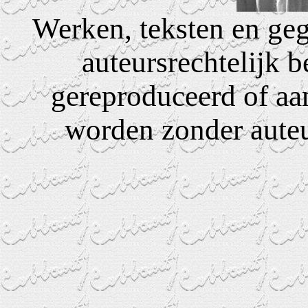
Werken, teksten en geg
auteursrechtelijk 
gereproduceerd of aa
worden zonder auteur