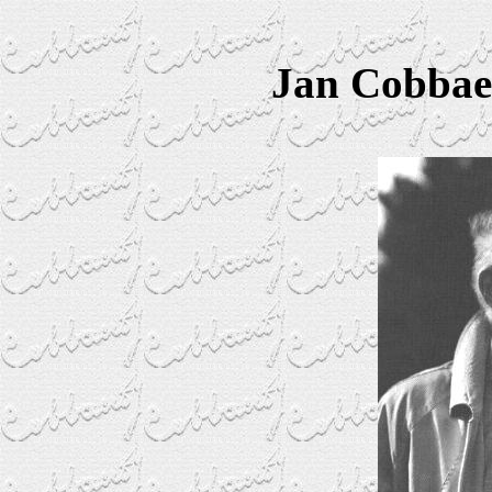
Jan Cobbaer